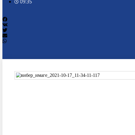
09:35