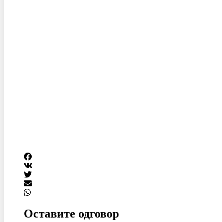
Оставите одговор