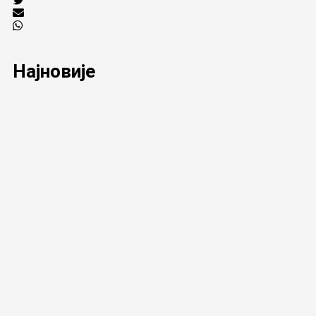
Најновије