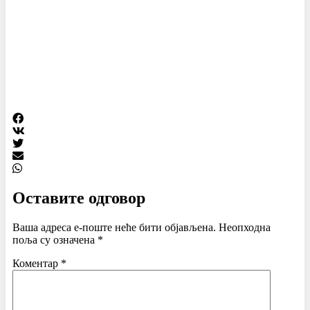
Оставите одговор
Ваша адреса е-поште неће бити објављена.
Неопходна
поља су означена
*
Коментар
*