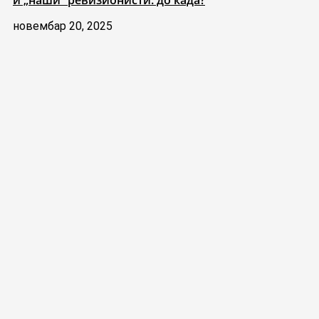
новембар 20, 2025