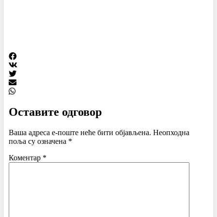
Оставите одговор
Ваша адреса е-поште неће бити објављена.
Неопходна
поља су означена
*
Коментар
*