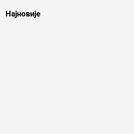
Најновије