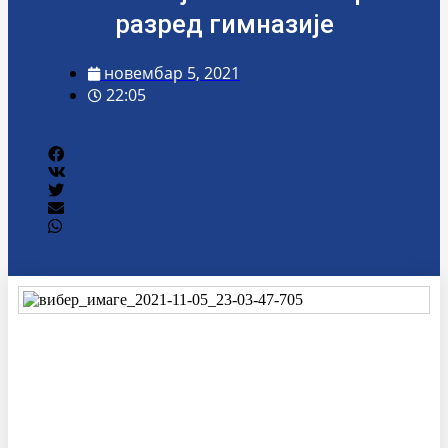
разред гимназије
новембар 5, 2021
22:05