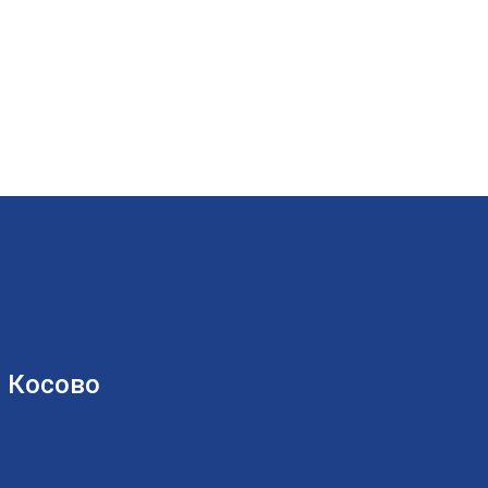
 Косово