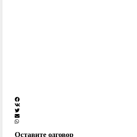
Оставите одговор