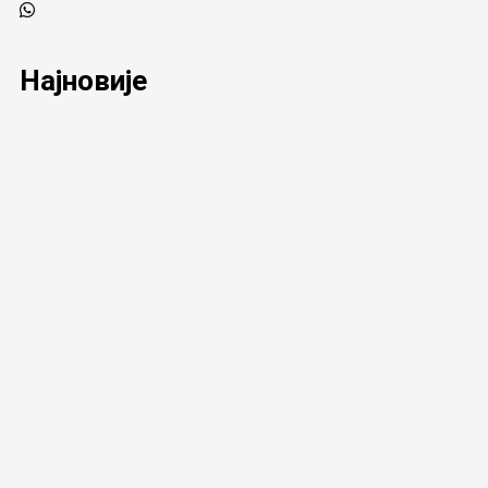
Најновије