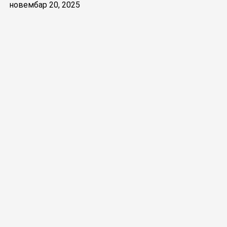
новембар 20, 2025