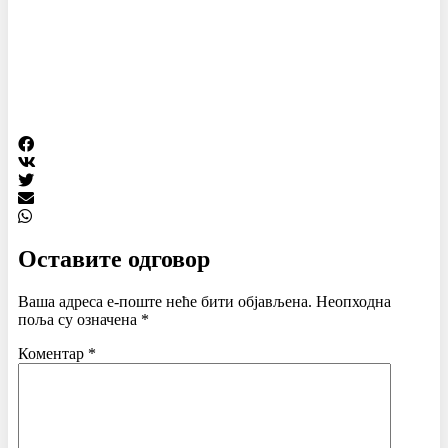
Оставите одговор
Ваша адреса е-поште неће бити објављена.
Неопходна
поља су означена
*
Коментар
*