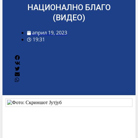
НАЦИОНАЛНО БЛАГО
(ВИДЕО)
април 19, 2023
19:31