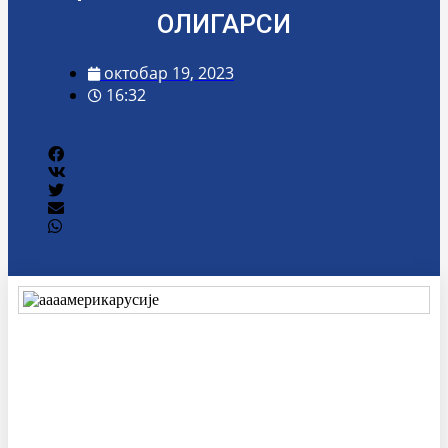
ОЛИГАРСИ
октобар 19, 2023
16:32