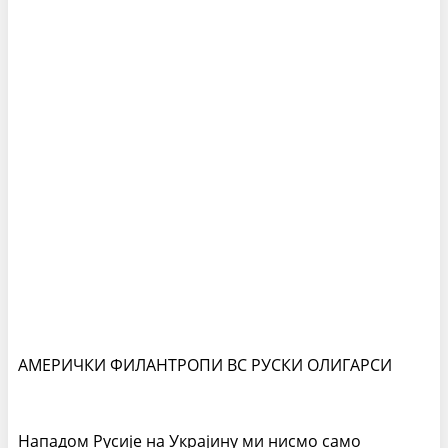
АМЕРИЧКИ ФИЛАНТРОПИ ВС РУСКИ ОЛИГАРСИ
Нападом Русије на Украјину ми нисмо само