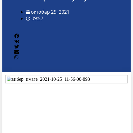
октобар 25, 2021
09:57