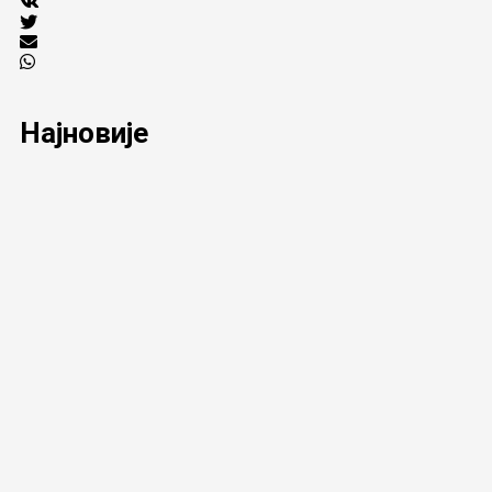
Најновије