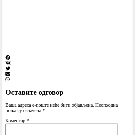
Оставите одговор
Ваша адреса е-поште неће бити објављена.
Неопходна
поља су означена
*
Коментар
*