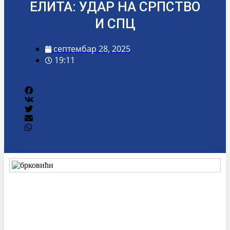
ЕЛИТА: УДАР НА СРПСТВО
И СПЦ
септембар 28, 2025
19:11