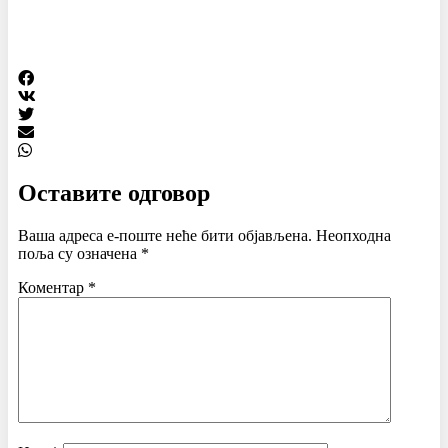
Оставите одговор
Ваша адреса е-поште неће бити објављена.
Неопходна
поља су означена
*
Коментар
*