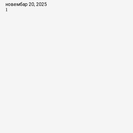
новембар 20, 2025