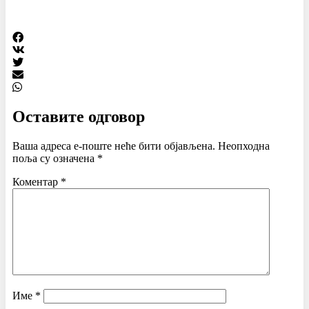
Оставите одговор
Ваша адреса е-поште неће бити објављена.
Неопходна
поља су означена
*
Коментар
*
Име
*