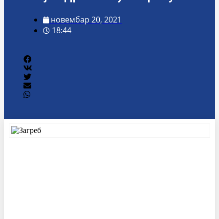
новембар 20, 2021
18:44