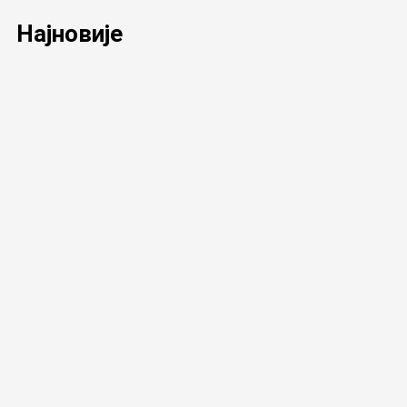
Најновије