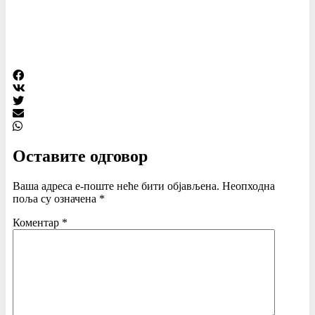
Оставите одговор
Ваша адреса е-поште неће бити објављена.
Неопходна
поља су означена
*
Коментар
*