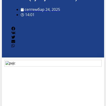
септембар 24, 2025
14:01