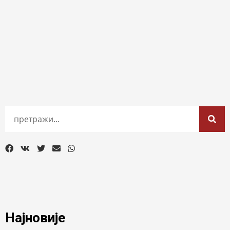
Најновије