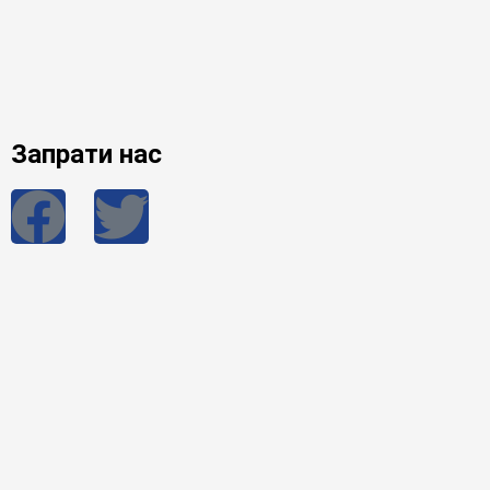
Запрати нас