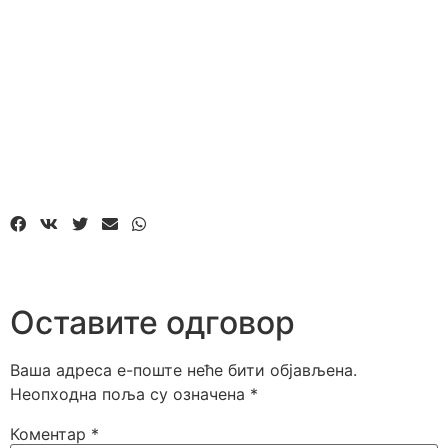
Оставите одговор
Ваша адреса е-поште неће бити објављена.
Неопходна поља су означена
*
Коментар
*