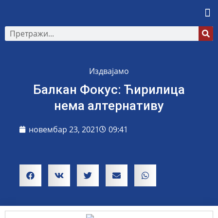
Издвајамо
Балкан Фокус: Ћирилица
нема алтернативу
новембар 23, 2021
09:41