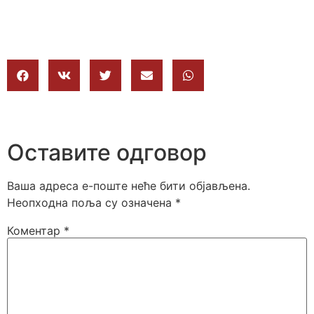
Оставите одговор
Ваша адреса е-поште неће бити објављена.
Неопходна поља су означена
*
Коментар
*