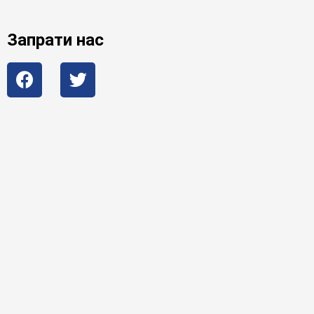
Запрати нас