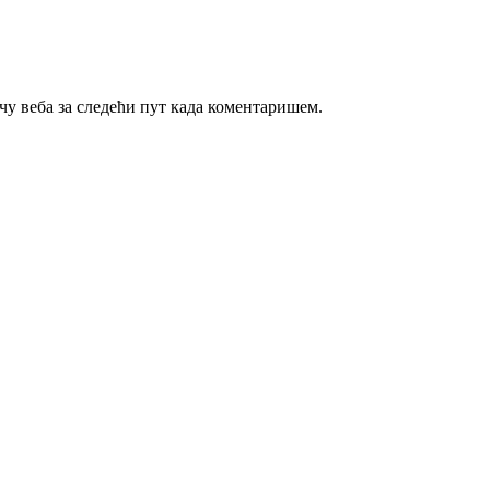
ачу веба за следећи пут када коментаришем.