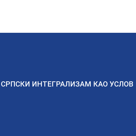
 – СРПСКИ ИНТЕГРАЛИЗАМ КАО УСЛОВ