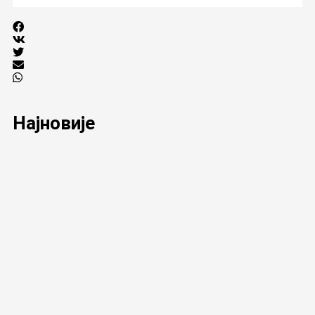
Најновије