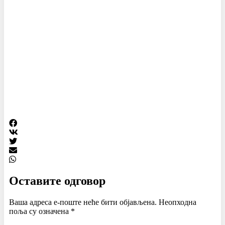
Оставите одговор
Ваша адреса е-поште неће бити објављена.
Неопходна
поља су означена
*