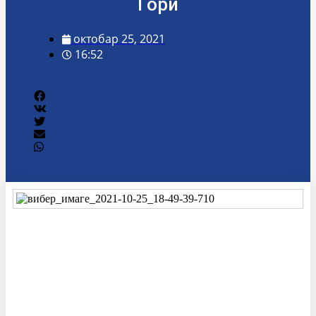
Гори
октобар 25, 2021
16:52