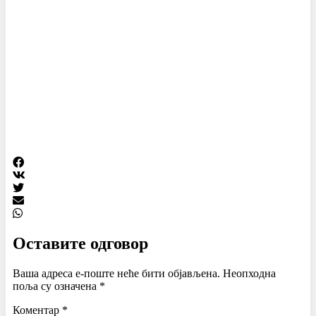
Оставите одговор
Ваша адреса е-поште неће бити објављена.
Неопходна
поља су означена
*
Коментар
*