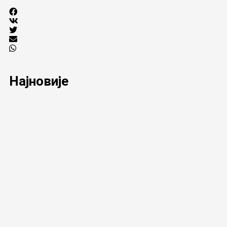
Најновије