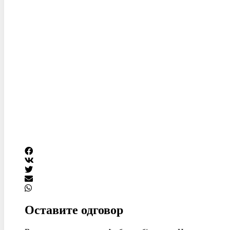
Оставите одговор