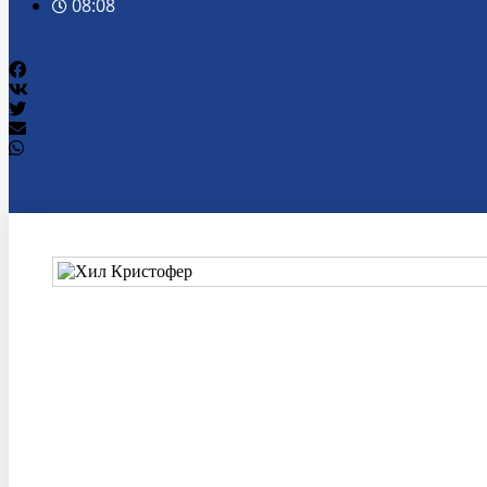
08:08