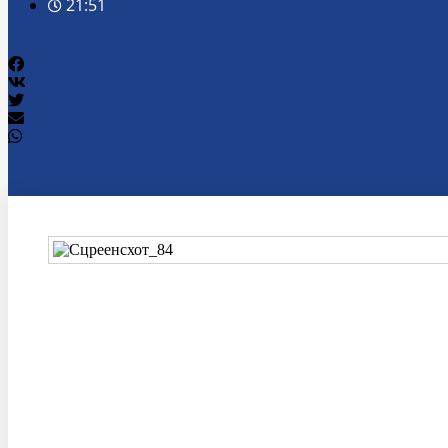
21:51