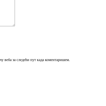
ачу веба за следећи пут када коментаришем.