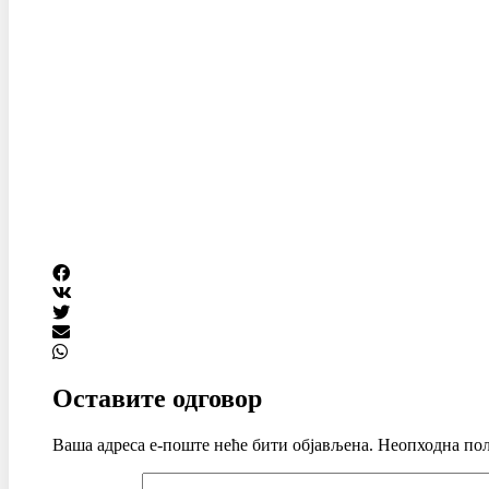
Оставите одговор
Ваша адреса е-поште неће бити објављена.
Неопходна пољ