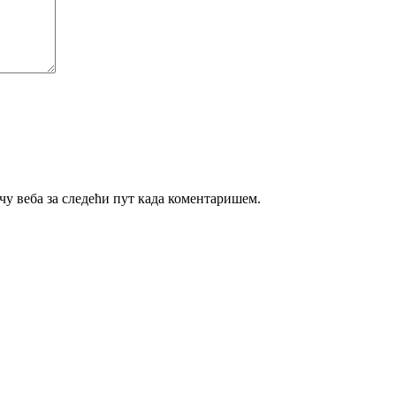
ачу веба за следећи пут када коментаришем.