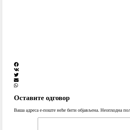
Оставите одговор
Ваша адреса е-поште неће бити објављена.
Неопходна пољ