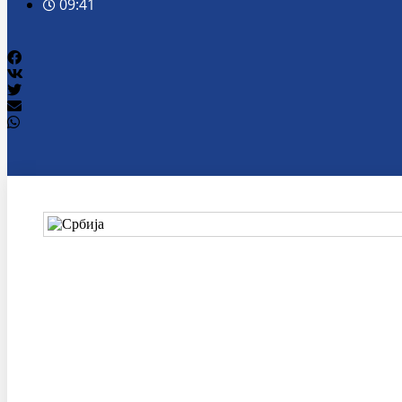
09:41