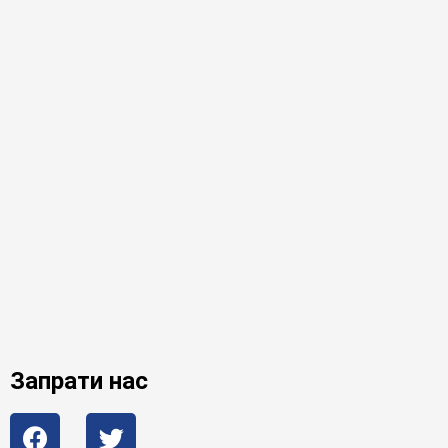
Запрати нас