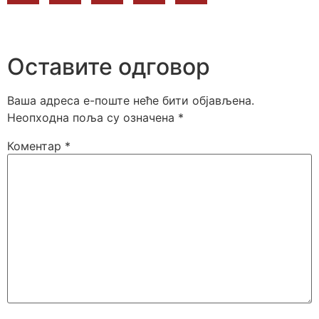
Оставите одговор
Ваша адреса е-поште неће бити објављена.
Неопходна поља су означена
*
Коментар
*