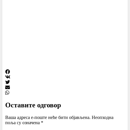
Оставите одговор
Ваша адреса е-поште неће бити објављена.
Неопходна
поља су означена
*