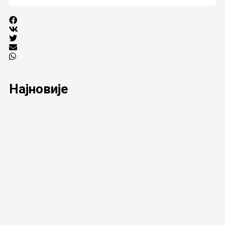
Најновије