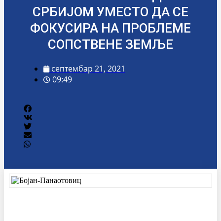
СРБИЈОМ УМЕСТО ДА СЕ
ФОКУСИРА НА ПРОБЛЕМЕ
СОПСТВЕНЕ ЗЕМЉЕ
септембар 21, 2021
09:49