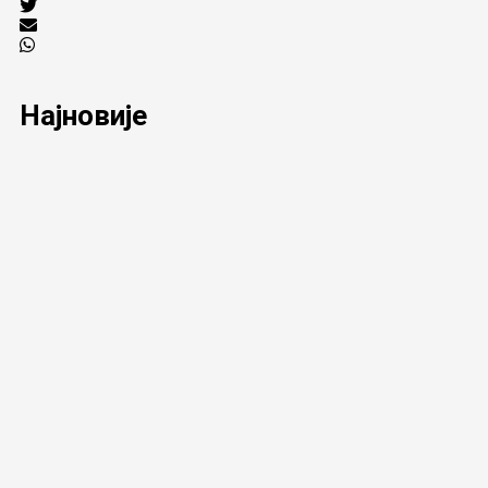
Најновије