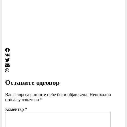
Оставите одговор
Ваша адреса е-поште неће бити објављена.
Неопходна
поља су означена
*
Коментар
*