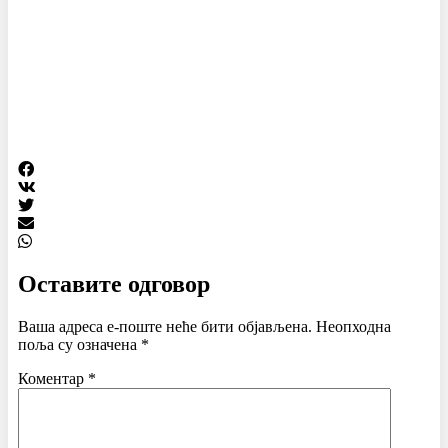
Оставите одговор
Ваша адреса е-поште неће бити објављена.
Неопходна
поља су означена
*
Коментар
*