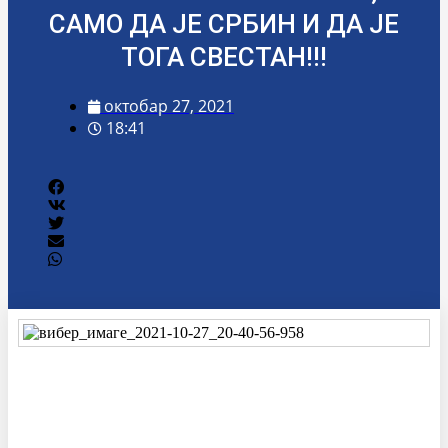
САМО ДА ЈЕ СРБИН И ДА ЈЕ
ТОГА СВЕСТАН!!!
октобар 27, 2021
18:41