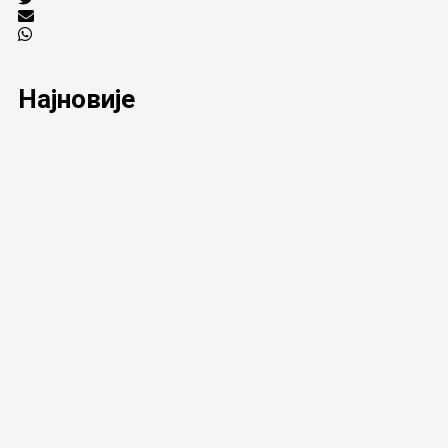
Најновије