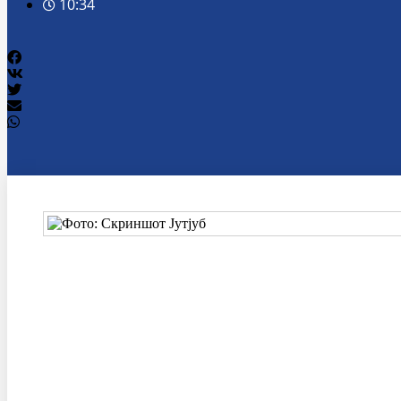
10:34