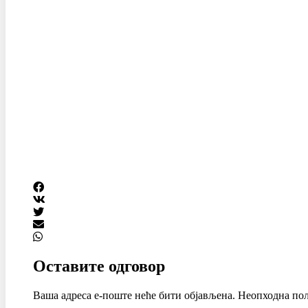
Оставите одговор
Ваша адреса е-поште неће бити објављена.
Неопходна пољ