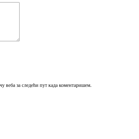
ачу веба за следећи пут када коментаришем.