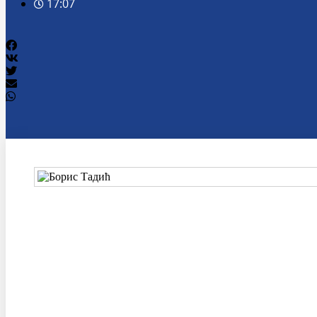
17:07