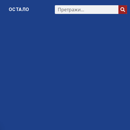
ОСТАЛО