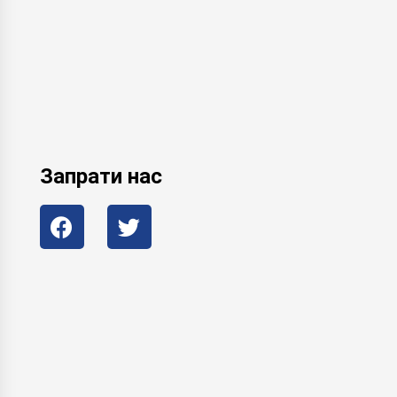
Запрати нас