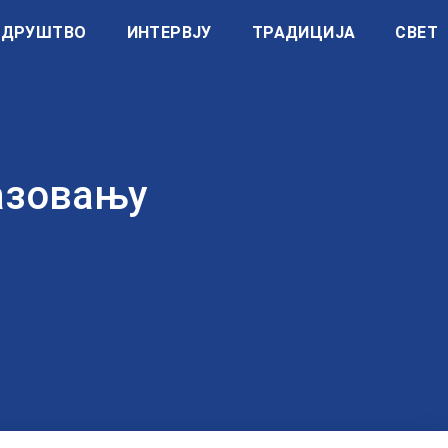
ДРУШТВО
ИНТЕРВЈУ
ТРАДИЦИЈА
СВЕТ
азовању