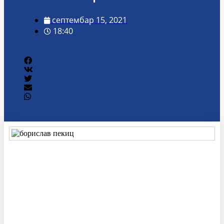
септембар 15, 2021
18:40