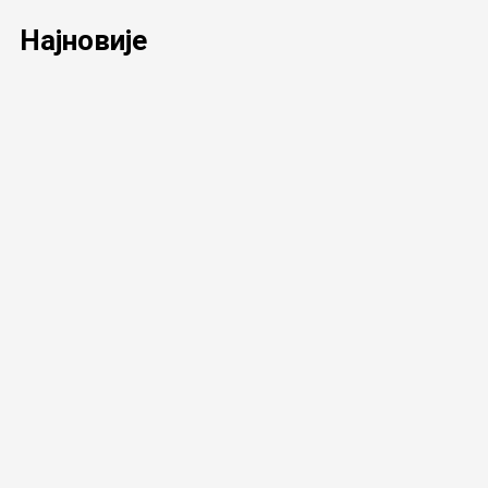
Најновије