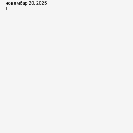
новембар 20, 2025