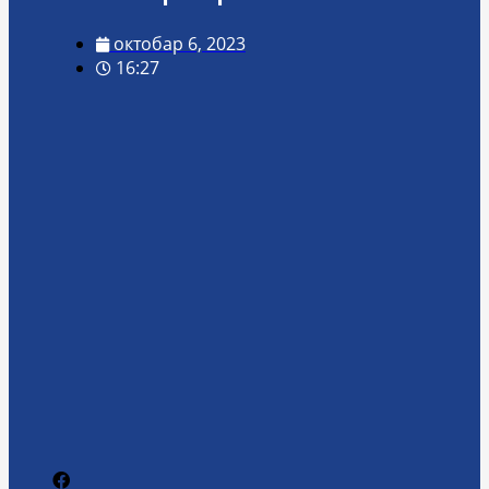
октобар 6, 2023
16:27