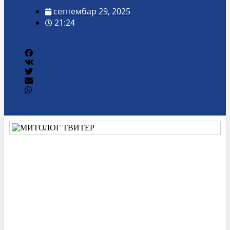
септембар 29, 2025
21:24