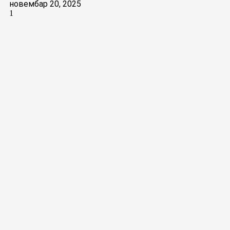
новембар 20, 2025