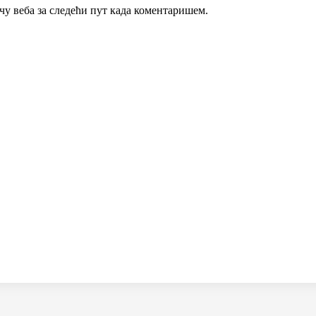
ачу веба за следећи пут када коментаришем.