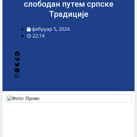
слободан путем српске
Традиције
фебруар 5, 2024
22:14