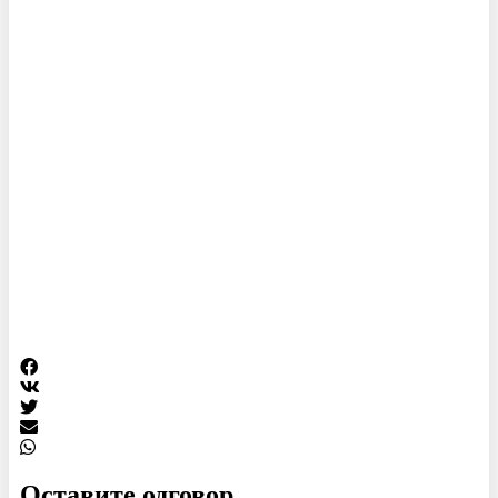
Оставите одговор