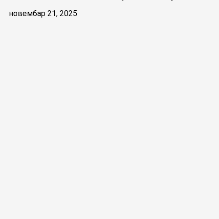
новембар 21, 2025