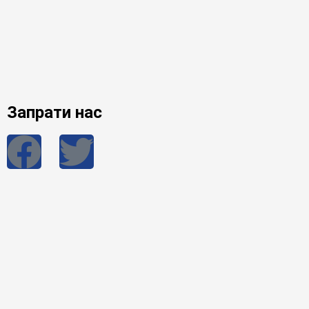
Запрати нас