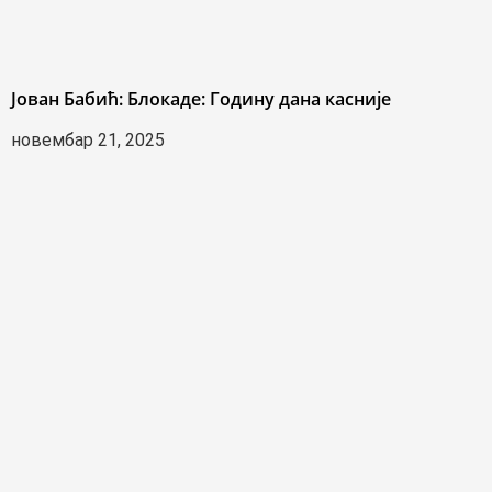
Јован Бабић: Блокаде: Годину дана касније
новембар 21, 2025