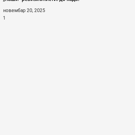
новембар 20, 2025