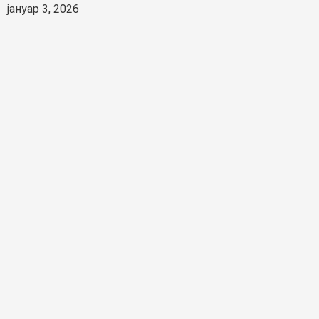
јануар 3, 2026