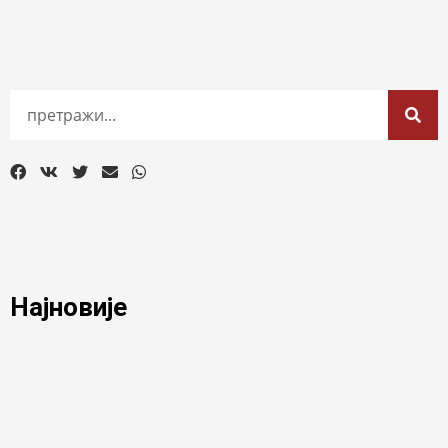
Најновије