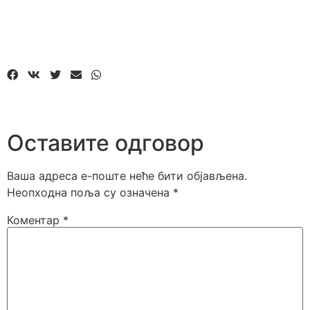
Оставите одговор
Ваша адреса е-поште неће бити објављена.
Неопходна поља су означена
*
Коментар
*