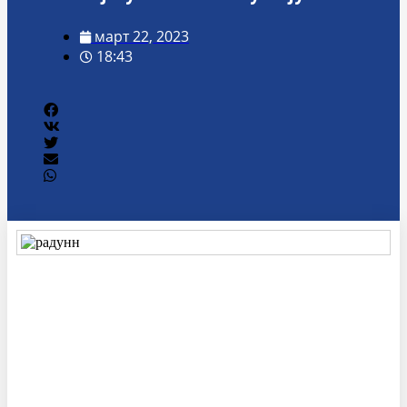
март 22, 2023
18:43