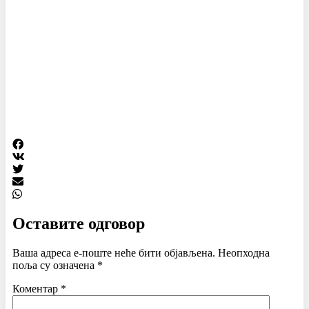
Оставите одговор
Ваша адреса е-поште неће бити објављена.
Неопходна
поља су означена
*
Коментар
*