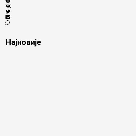
Најновије