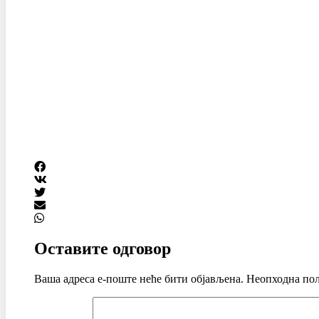
Оставите одговор
Ваша адреса е-поште неће бити објављена.
Неопходна пољ