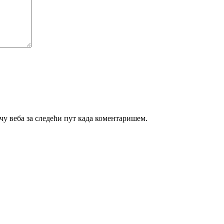
ачу веба за следећи пут када коментаришем.