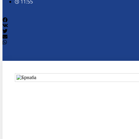
11:55