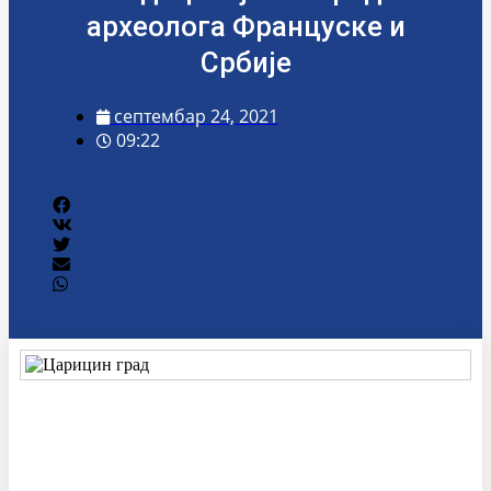
археолога Француске и
Србије
септембар 24, 2021
09:22