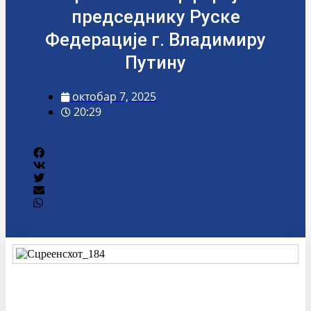
председнику Руске
Федерације г. Владимиру
Путину
октобар 7, 2025
20:29