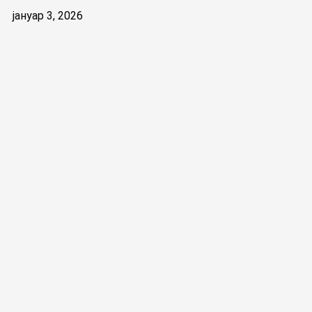
јануар 3, 2026