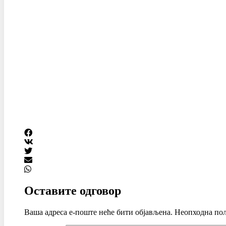
Оставите одговор
Ваша адреса е-поште неће бити објављена.
Неопходна пољ