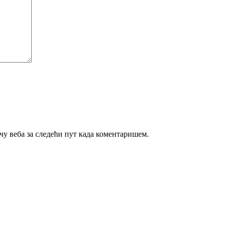
ачу веба за следећи пут када коментаришем.