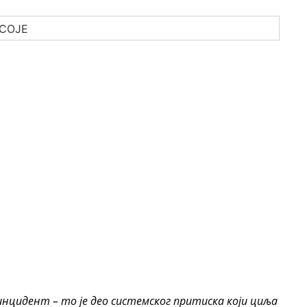
инцидент – то је део системског притиска који циља