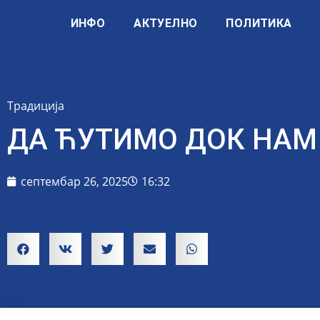
ИНФО
АКТУЕЛНО
ПОЛИТИКА
Традиција
ДА ЋУТИМО ДОК НАМ
септембар 26, 2025
16:32