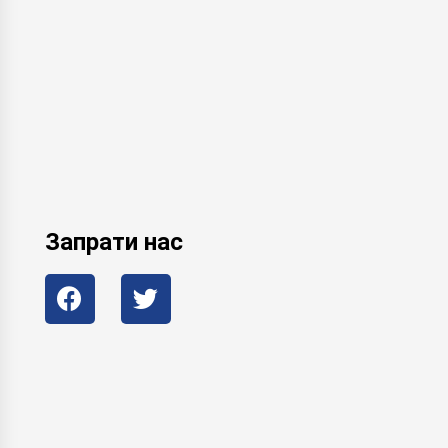
Запрати нас