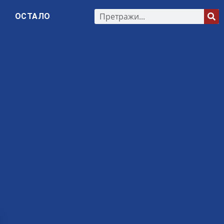
ОСТАЛО