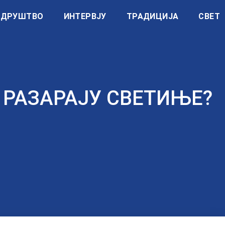
ДРУШТВО
ИНТЕРВЈУ
ТРАДИЦИЈА
СВЕТ
 РАЗАРАЈУ СВЕТИЊЕ?