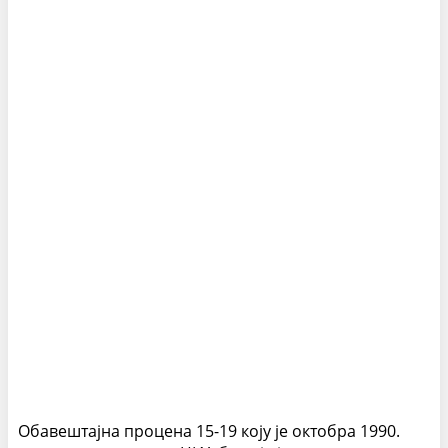
Обавештајна процена 15-19 коју је октобра 1990.