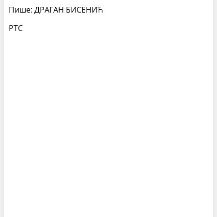
Пише:
ДРАГАН БИСЕНИЋ
РТС