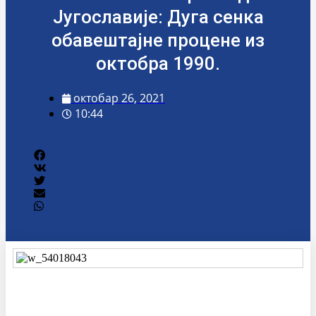
Југославије: Дуга сенка
обавештајне процене из
октобра 1990.
октобар 26, 2021
10:44