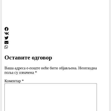
Оставите одговор
Ваша адреса е-поште неће бити објављена.
Неопходна
поља су означена
*
Коментар
*