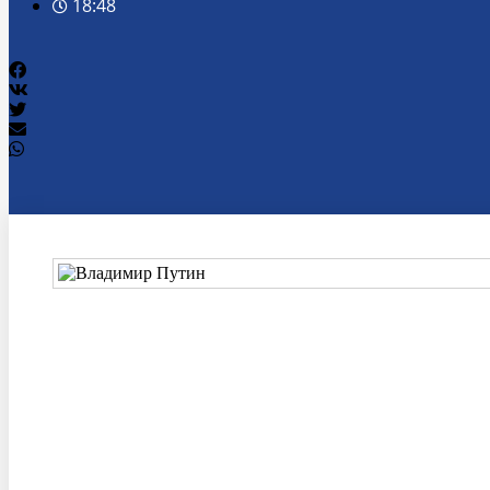
18:48