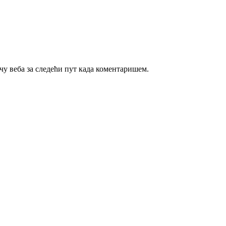
ачу веба за следећи пут када коментаришем.