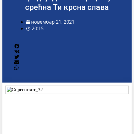
срећна Ти крсна слава
новембар 21, 2021
20:15