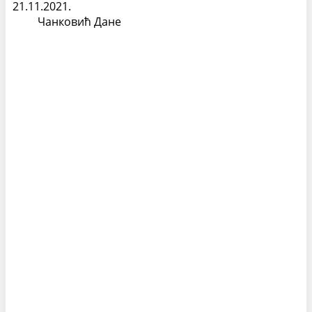
21.11.2021.
Чанковић Дане