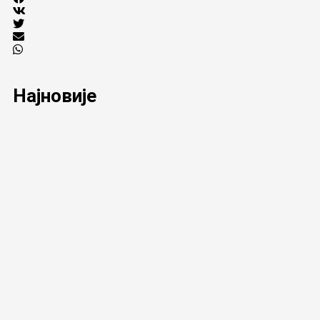
Најновије