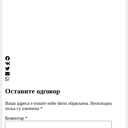
Оставите одговор
Ваша адреса е-поште неће бити објављена.
Неопходна
поља су означена
*
Коментар
*