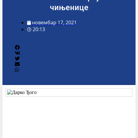
чињенице
новембар 17, 2021
20:13