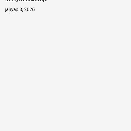
јануар 3, 2026