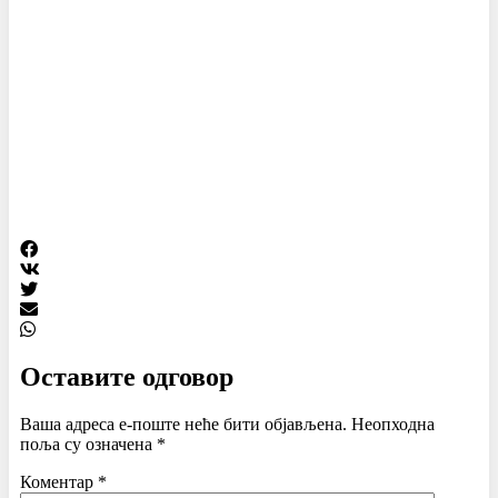
Оставите одговор
Ваша адреса е-поште неће бити објављена.
Неопходна
поља су означена
*
Коментар
*