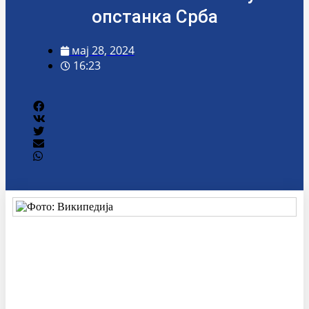
опстанка Срба
мај 28, 2024
16:23