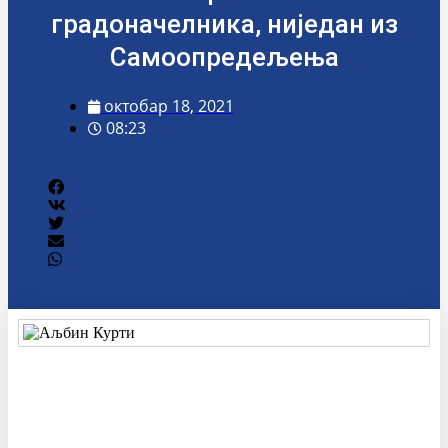
градоначелника, ниједан из
Самоопредељења
октобар 18, 2021
08:23