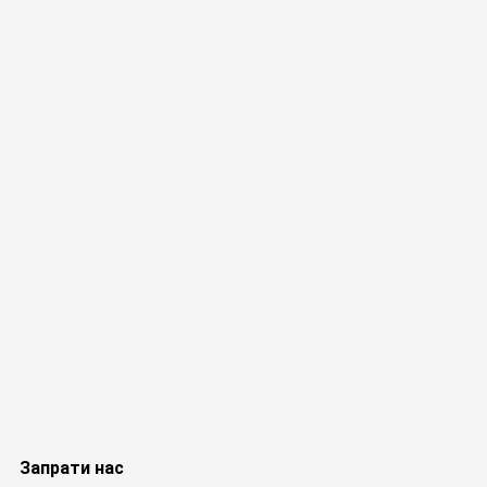
Запрати нас