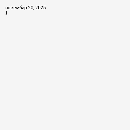
новембар 20, 2025