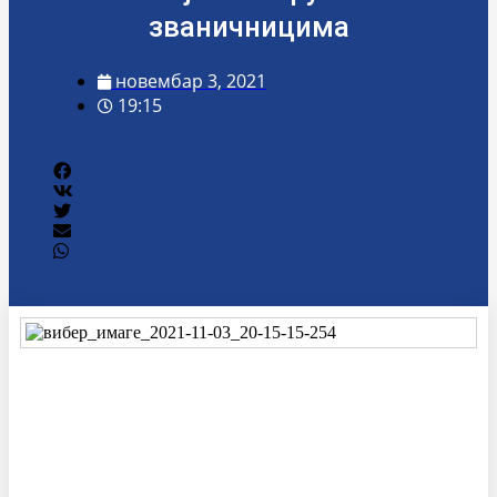
званичницима
новембар 3, 2021
19:15