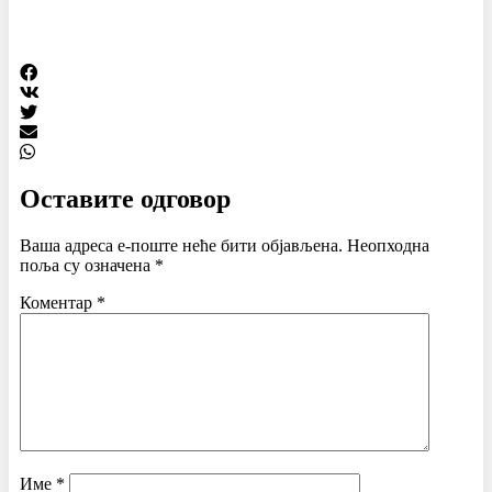
Оставите одговор
Ваша адреса е-поште неће бити објављена.
Неопходна
поља су означена
*
Коментар
*
Име
*