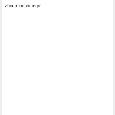
Извор: новости.рс