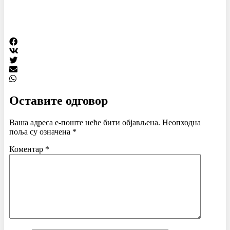
Оставите одговор
Ваша адреса е-поште неће бити објављена.
Неопходна
поља су означена
*
Коментар
*