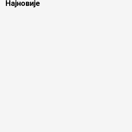
Најновије