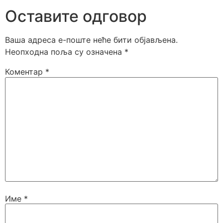
Оставите одговор
Ваша адреса е-поште неће бити објављена.
Неопходна поља су означена
*
Коментар
*
Име
*