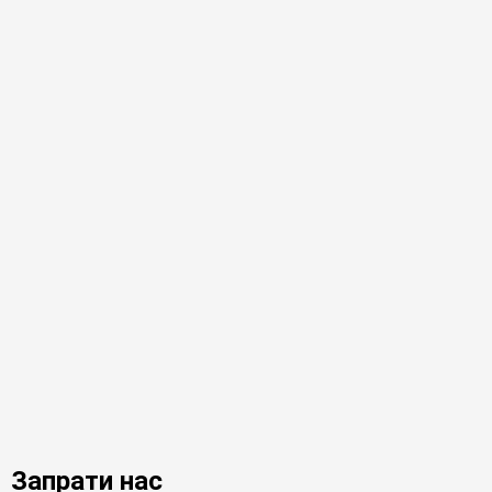
Запрати нас