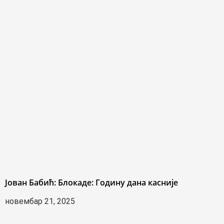
Јован Бабић: Блокаде: Годину дана касније
новембар 21, 2025