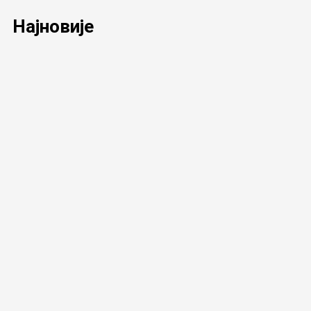
Најновије