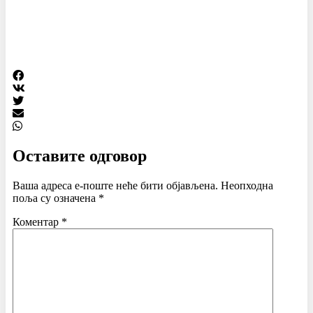
Оставите одговор
Ваша адреса е-поште неће бити објављена.
Неопходна
поља су означена
*
Коментар
*